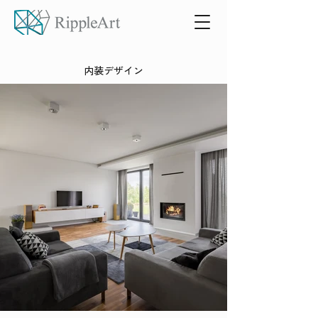
内装デザイン